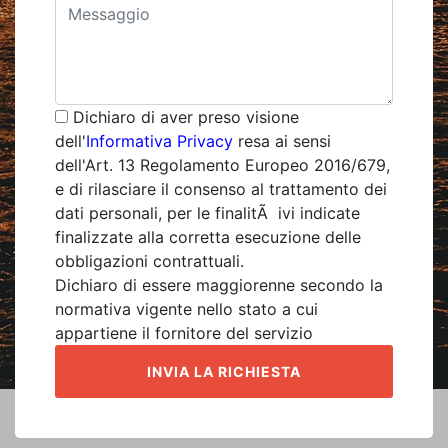
Dichiaro di aver preso visione
dell'
Informativa Privacy
resa ai sensi
dell'Art. 13 Regolamento Europeo 2016/679,
e di rilasciare il consenso al trattamento dei
dati personali, per le finalitÃ ivi indicate
finalizzate alla corretta esecuzione delle
obbligazioni contrattuali.
Dichiaro di essere maggiorenne secondo la
normativa vigente nello stato a cui
appartiene il fornitore del servizio