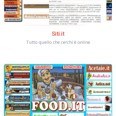
Siti.it
Tutto quello che cerchi è online