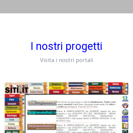
I nostri progetti
Visita i nostri portali