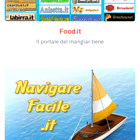
Food.it
Il portale del mangiar bene